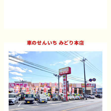
車のせんいち みどり本店