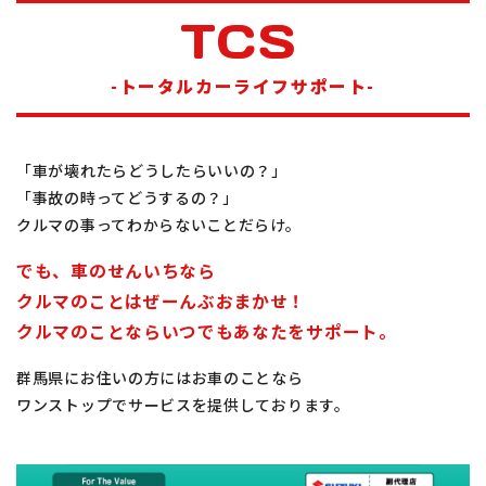
TCS
-トータルカーライフサポート-
「車が壊れたらどうしたらいいの？」
「事故の時ってどうするの？」
クルマの事ってわからないことだらけ。
でも、車のせんいちなら
クルマのことはぜーんぶおまかせ！
クルマのことならいつでもあなたをサポート。
群馬県にお住いの方にはお車のことなら
ワンストップでサービスを提供しております。