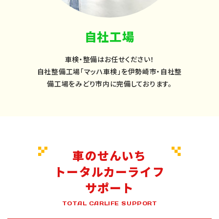
自社工場
車検・整備はお任せください！
自社整備工場「マッハ車検」を伊勢崎市・自社整
備工場をみどり市内に完備しております。
車のせんいち
トータルカーライフ
サポート
TOTAL CARLIFE SUPPORT