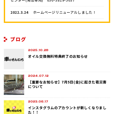
2022.3.24
ホームページリニューアルしました！
ブログ
2025.10.28
オイル交換無料特典終了のお知らせ
2024.07.12
【重要なお知らせ】7月5日(金)に起きた雹災害
について
2023.06.17
インスタグラムのアカウントが新しくなりまし
た！！