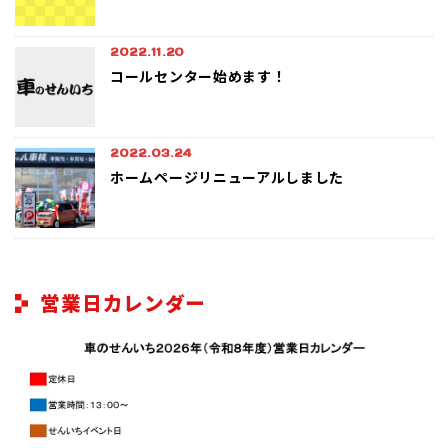
2022.11.20
コールセンター始めます！
2022.03.24
ホームページリニューアルしました
営業日カレンダー