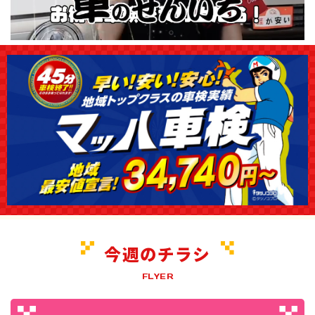
今週のチラシ
FLYER