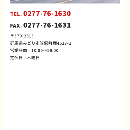
0277-76-1630
TEL.
0277-76-1631
FAX.
〒379-2313
群馬県みどり市笠懸町鹿4617-1
営業時間：10:00～19:00
定休日：木曜日