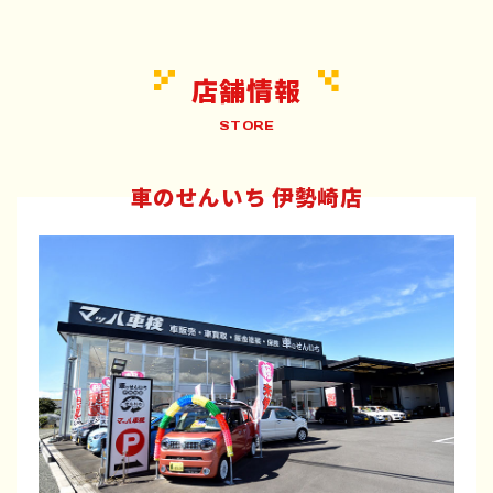
店舗情報
STORE
車のせんいち 伊勢崎店