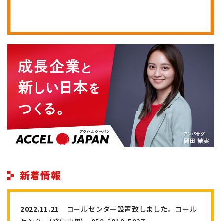
新着情報
2022.11.21
コールセンター設置致しました。コール
センター(発信専用) 050-3819-5037