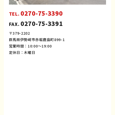
0270-75-3390
TEL.
0270-75-3391
FAX.
〒379-2202
群馬県伊勢崎市赤堀鹿島町899-1
営業時間：10:00～19:00
定休日：木曜日