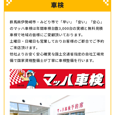
車検
群馬県伊勢崎市・みどり市で「早い」「安い」「安心」
のマッハ車検は年間車検台数3,000台の実績と無料見積
車検で地域の皆様にご愛顧頂いております。
土曜日・日曜日も営業しておりお客様のご都合でご予約
ご来店頂けます。
他社よりお安く安心確実な国土交通省指定の自社工場完
備で国家資格整備士が丁寧に車検整備を行います。