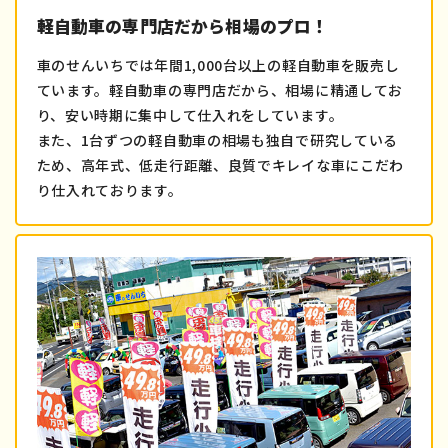
軽自動車の専門店だから相場のプロ！
車のせんいちでは年間1,000台以上の軽自動車を販売し
ています。軽自動車の専門店だから、相場に精通してお
り、安い時期に集中して仕入れをしています。
また、1台ずつの軽自動車の相場も独自で研究している
ため、高年式、低走行距離、良質でキレイな車にこだわ
り仕入れております。