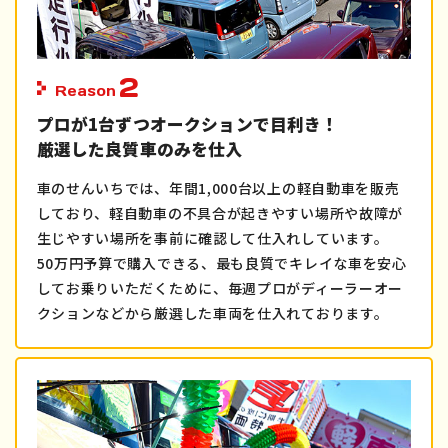
2
Reason
プロが1台ずつオークションで目利き！
厳選した良質車のみを仕入
車のせんいちでは、年間1,000台以上の軽自動車を販売
しており、軽自動車の不具合が起きやすい場所や故障が
生じやすい場所を事前に確認して仕入れしています。
50万円予算で購入できる、最も良質でキレイな車を安心
してお乗りいただくために、毎週プロがディーラーオー
クションなどから厳選した車両を仕入れております。