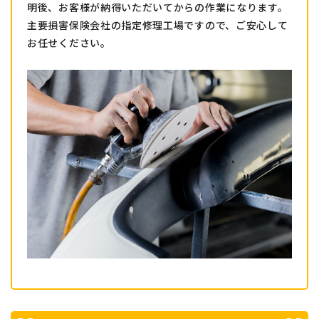
明後、お客様が納得いただいてからの作業になります。
主要損害保険会社の指定修理工場ですので、ご安心して
お任せください。