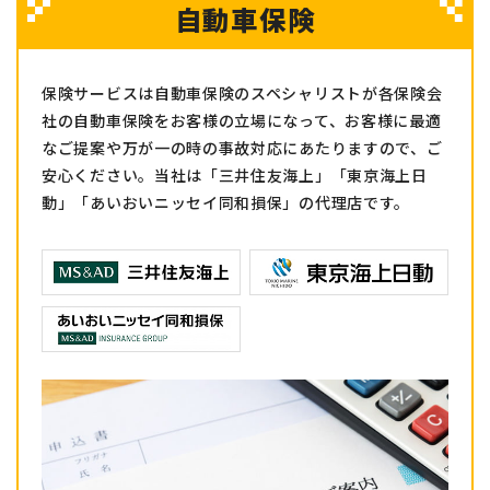
自動車保険
保険サービスは自動車保険のスペシャリストが各保険会
社の自動車保険をお客様の立場になって、お客様に最適
なご提案や万が一の時の事故対応にあたりますので、ご
安心ください。当社は「三井住友海上」「東京海上日
動」「あいおいニッセイ同和損保」の代理店です。