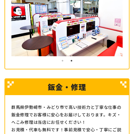
鈑金・修理
群馬県伊勢崎市・みどり市で高い技術力と丁寧な仕事の
鈑金修理でお客様に安心をお届けしております。キズ・
へこみ修理は当店にお任せください！
お見積・代車も無料です！事前見積で安心・丁寧にご説