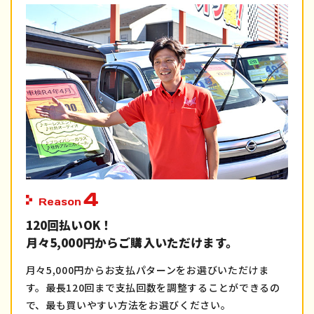
4
Reason
120回払いOK！
月々5,000円からご購入いただけます。
月々5,000円からお支払パターンをお選びいただけま
す。最長120回まで支払回数を調整することができるの
で、最も買いやすい方法をお選びください。