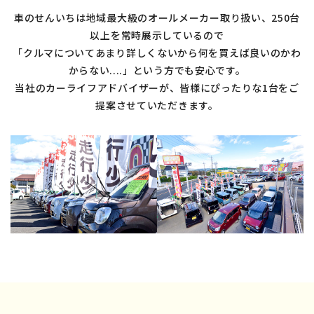
車のせんいちは地域最大級のオールメーカー取り扱い、250台
以上を常時展示しているので
「クルマについてあまり詳しくないから何を買えば良いのかわ
からない....」という方でも安心です。
当社のカーライフアドバイザーが、皆様にぴったりな1台をご
提案させていただきます。