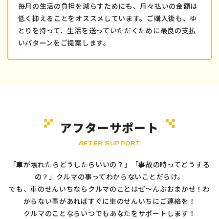
毎月の生活の負担を減らすためにも、月々払いの金額は
低く抑えることをオススメしています。ご購入後も、ゆ
とりを持って、生活を送っていただくために最良の支払
いパターンをご提案します。
アフターサポート
AFTER SUPPORT
「車が壊れたらどうしたらいいの？」「事故の時ってどうする
の？」クルマの事ってわからないことだらけ。
でも、車のせんいちならクルマのことはぜ～んぶおまかせ！わ
からない事があればすぐに車のせんいちにご連絡を！
クルマのことならいつでもあなたをサポートします！